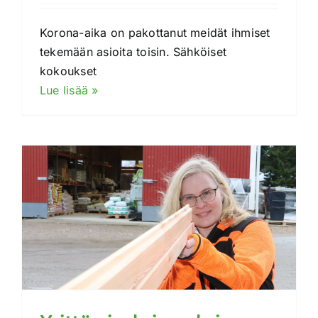
Korona-aika on pakottanut meidät ihmiset
tekemään asioita toisin. Sähköiset
kokoukset
Lue lisää »